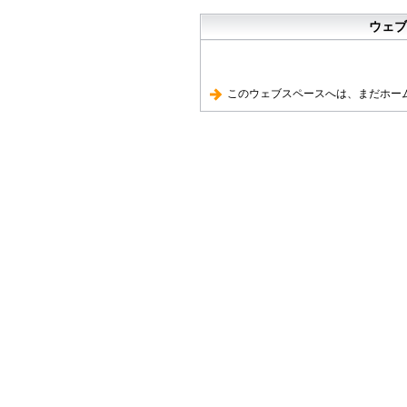
ウェブ
このウェブスペースへは、まだホー